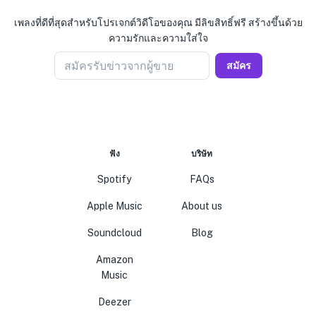
เพลงที่ดีที่สุดสำหรับโปรเจกต์วิดีโอของคุณ มีลิขสิทธิ์ฟรี สร้างขึ้นด้วย
ความรักและความใส่ใจ
สมัครรับข่าวจากผู้ขาย
สมัคร
ฟัง
บริษัท
Spotify
FAQs
Apple Music
About us
Soundcloud
Blog
Amazon
Music
Deezer