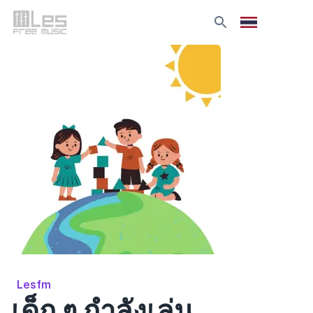
Lesfm
เด็ก ๆ กำลังเล่น