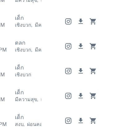
PM
มีความสุข
,
เชิงบวก
มีความสุข
,
เชิงบวก
มีความสุข
,
เช
เด็ก
PM
เชิงบวก
,
มีความสุข
เชิงบวก
,
มีความสุข
เชิงบวก
,
มีคว
ตลก
PM
เชิงบวก
,
มีความสุข
เชิงบวก
,
มีความสุข
เชิงบวก
,
มีคว
เด็ก
PM
เชิงบวก
เด็ก
PM
มีความสุข
,
เชิงบวก
มีความสุข
,
เชิงบวก
มีความสุข
,
เช
เด็ก
PM
สงบ
,
ผ่อนคลาย
สงบ
,
ผ่อนคลาย
สงบ
,
ผ่อนคลาย