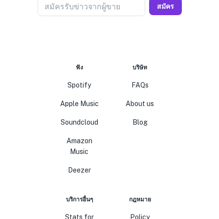
สมัครรับข่าวจากผู้ขาย
สมัคร
ฟัง
บริษัท
Spotify
FAQs
Apple Music
About us
Soundcloud
Blog
Amazon
Music
Deezer
บริการอื่นๆ
กฎหมาย
Stats for
Policy