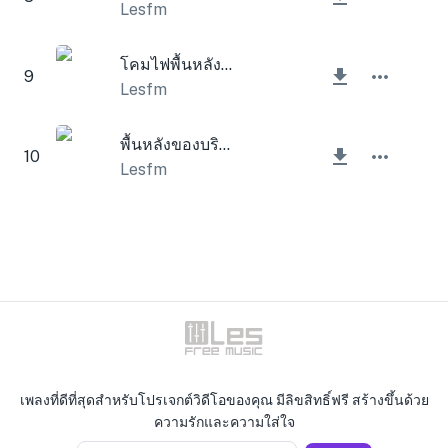
Lesfm
โคมไฟพื้นหลังองค์กร
9
Lesfm
พื้นหลังของบริษัทแสง
10
Lesfm
เพลงที่ดีที่สุดสำหรับโปรเจกต์วิดีโอของคุณ มีลิขสิทธิ์ฟรี สร้างขึ้นด้วย
ความรักและความใส่ใจ