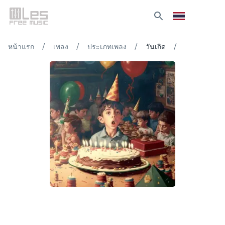
/
/
/
/
หน้าแรก
เพลง
ประเภทเพลง
วันเกิด