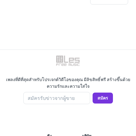
เพลงที่ดีที่สุดสำหรับโปรเจกต์วิดีโอของคุณ มีลิขสิทธิ์ฟรี สร้างขึ้นด้วย
ความรักและความใส่ใจ
สมัครรับข่าวจากผู้ขาย
สมัคร