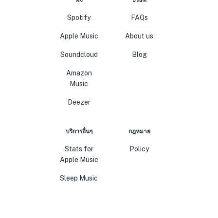
ฟัง
บริษัท
Spotify
FAQs
Apple Music
About us
Soundcloud
Blog
Amazon
Music
Deezer
บริการอื่นๆ
กฎหมาย
Stats for
Policy
Apple Music
Sleep Music