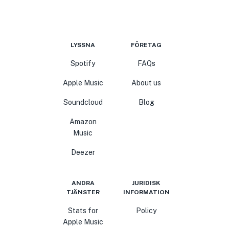
LYSSNA
FÖRETAG
Spotify
FAQs
Apple Music
About us
Soundcloud
Blog
Amazon
Music
Deezer
ANDRA
JURIDISK
TJÄNSTER
INFORMATION
Stats for
Policy
Apple Music