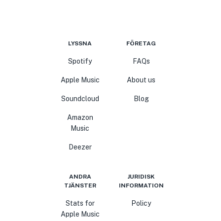
LYSSNA
FÖRETAG
Spotify
FAQs
Apple Music
About us
Soundcloud
Blog
Amazon
Music
Deezer
ANDRA
JURIDISK
TJÄNSTER
INFORMATION
Stats for
Policy
Apple Music