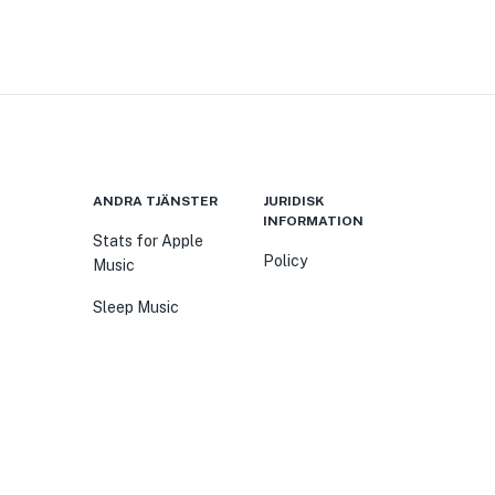
ANDRA TJÄNSTER
JURIDISK
INFORMATION
Stats for Apple
Policy
Music
Sleep Music