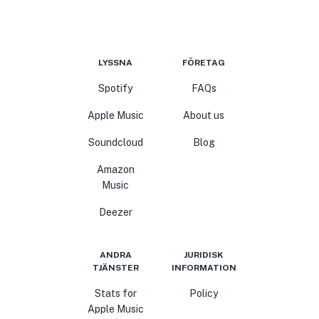
LYSSNA
FÖRETAG
Spotify
FAQs
Apple Music
About us
Soundcloud
Blog
Amazon
Music
Deezer
ANDRA
JURIDISK
TJÄNSTER
INFORMATION
Stats for
Policy
Apple Music