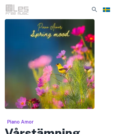
Piano Amor
Vårstämning