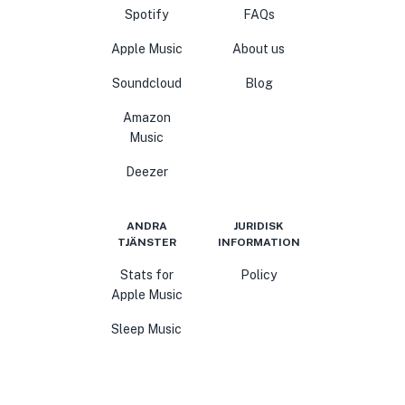
Spotify
FAQs
Apple Music
About us
Soundcloud
Blog
Amazon
Music
Deezer
ANDRA
JURIDISK
TJÄNSTER
INFORMATION
Stats for
Policy
Apple Music
Sleep Music