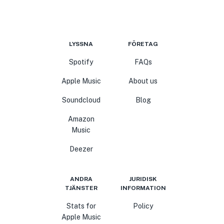
LYSSNA
FÖRETAG
Spotify
FAQs
Apple Music
About us
Soundcloud
Blog
Amazon
Music
Deezer
ANDRA
JURIDISK
TJÄNSTER
INFORMATION
Stats for
Policy
Apple Music