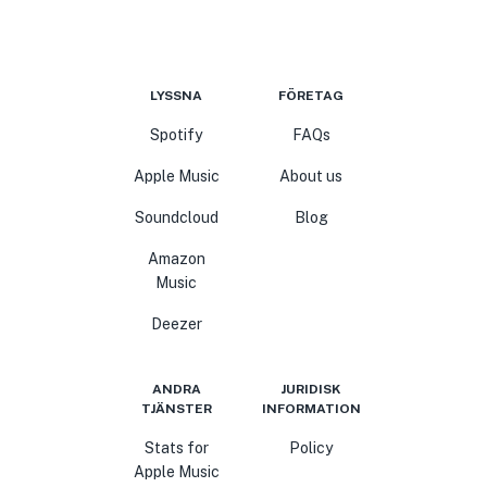
LYSSNA
FÖRETAG
Spotify
FAQs
Apple Music
About us
Soundcloud
Blog
Amazon
Music
Deezer
ANDRA
JURIDISK
TJÄNSTER
INFORMATION
Stats for
Policy
Apple Music