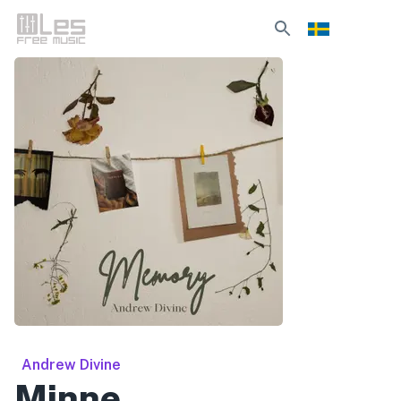
Andrew Divine
Minne