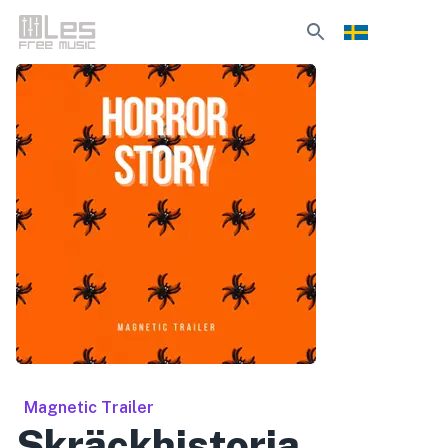
Magnetic Trailer
Skräckhistoria