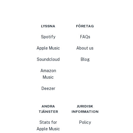
LYSSNA
FÖRETAG
Spotify
FAQs
Apple Music
About us
Soundcloud
Blog
Amazon
Music
Deezer
ANDRA
JURIDISK
TJÄNSTER
INFORMATION
Stats for
Policy
Apple Music