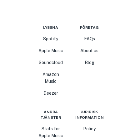
LYSSNA
FÖRETAG
Spotify
FAQs
Apple Music
About us
Soundcloud
Blog
Amazon
Music
Deezer
ANDRA
JURIDISK
TJÄNSTER
INFORMATION
Stats for
Policy
Apple Music