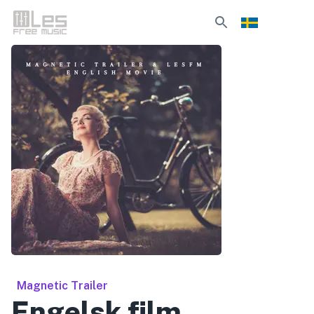
Magnetic Trailer
Engelsk film