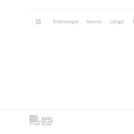
Stämningar
Genrer
Längd