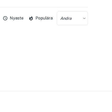
Nyaste
Populära
Andra