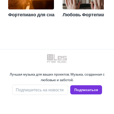
Фортепиано для сна
Любовь Фортепиано
Лучшая музыка для ваших проектов. Музыка, созданная с
любовью и заботой.
Подпишитесь на новости
Подписаться