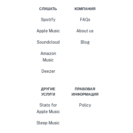
СЛУШАТЬ
КОМПАНИЯ
Spotify
FAQs
Apple Music
About us
Soundcloud
Blog
Amazon
Music
Deezer
ДРУГИЕ
ПРАВОВАЯ
УСЛУГИ
ИНФОРМАЦИЯ
Stats for
Policy
Apple Music
Sleep Music