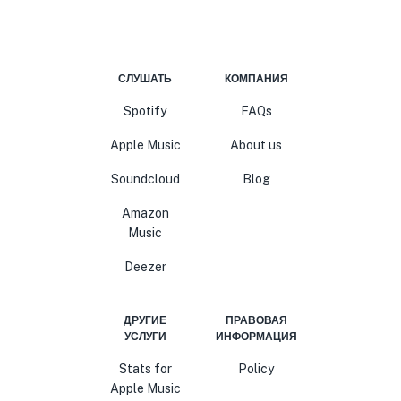
СЛУШАТЬ
КОМПАНИЯ
Spotify
FAQs
Apple Music
About us
Soundcloud
Blog
Amazon
Music
Deezer
ДРУГИЕ
ПРАВОВАЯ
УСЛУГИ
ИНФОРМАЦИЯ
Stats for
Policy
Apple Music