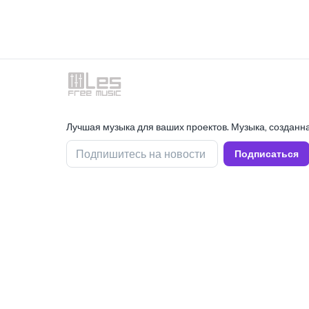
Лучшая музыка для ваших проектов. Музыка, созданна
Подпишитесь на новости
Подписаться