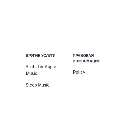
Я
ДРУГИЕ УСЛУГИ
ПРАВОВАЯ
ИНФОРМАЦИЯ
Stats for Apple
Policy
Music
Sleep Music