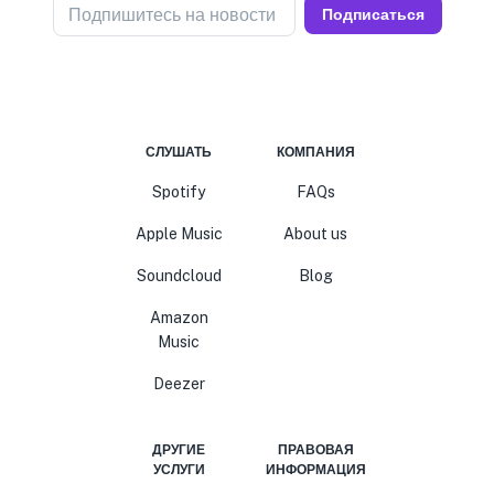
Подпишитесь на новости
Подписаться
СЛУШАТЬ
КОМПАНИЯ
Spotify
FAQs
Apple Music
About us
Soundcloud
Blog
Amazon
Music
Deezer
ДРУГИЕ
ПРАВОВАЯ
УСЛУГИ
ИНФОРМАЦИЯ