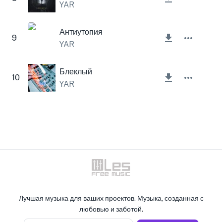
YAR
Антиутопия
9
YAR
Блеклый
10
YAR
Лучшая музыка для ваших проектов. Музыка, созданная с
любовью и заботой.