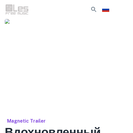
Magnetic Trailer
Вдохновленный