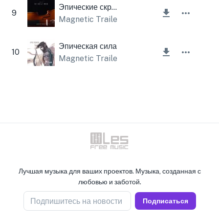
Эпические скрипки
9
Magnetic Trailer
Эпическая сила
10
Magnetic Trailer
Лучшая музыка для ваших проектов. Музыка, созданная с
любовью и заботой.
Подпишитесь на новости
Подписаться