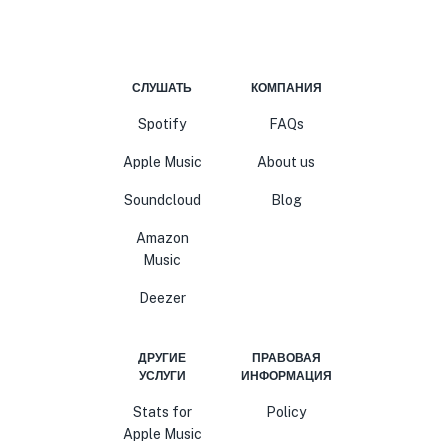
СЛУШАТЬ
КОМПАНИЯ
Spotify
FAQs
Apple Music
About us
Soundcloud
Blog
Amazon
Music
Deezer
ДРУГИЕ
ПРАВОВАЯ
УСЛУГИ
ИНФОРМАЦИЯ
Stats for
Policy
Apple Music