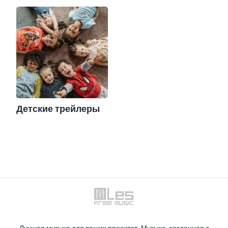
Детские трейлеры