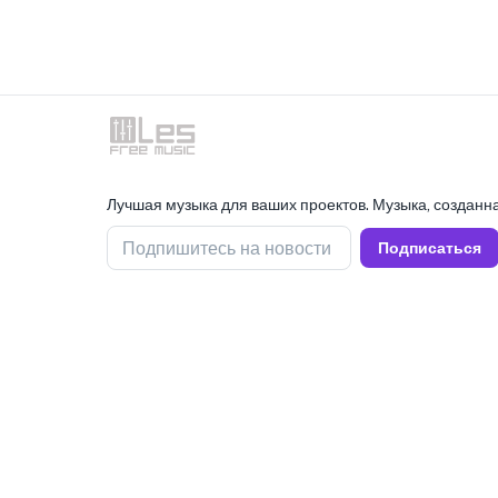
Лучшая музыка для ваших проектов. Музыка, созданна
Подпишитесь на новости
Подписаться