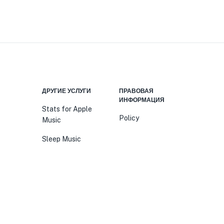
Я
ДРУГИЕ УСЛУГИ
ПРАВОВАЯ
ИНФОРМАЦИЯ
Stats for Apple
Policy
Music
Sleep Music