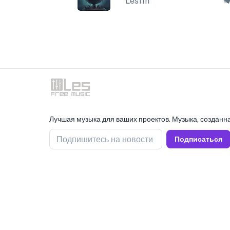
Lesfm
Лучшая музыка для ваших проектов. Музыка, созданна
Подпишитесь на новости
Подписаться