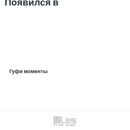
Появился в
Гуфи моменты