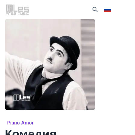
Piano Amor
Комедия