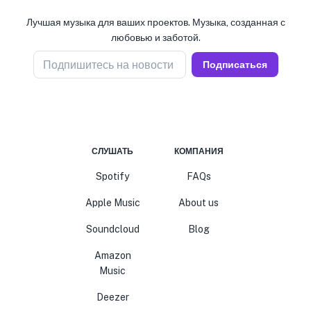
Лучшая музыка для ваших проектов. Музыка, созданная с
любовью и заботой.
Подпишитесь на новости
Подписаться
СЛУШАТЬ
КОМПАНИЯ
Spotify
FAQs
Apple Music
About us
Soundcloud
Blog
Amazon
Music
Deezer