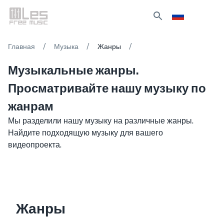
/
/
/
Главная
Музыка
Жанры
Музыкальные жанры.
Просматривайте нашу музыку по
жанрам
Мы разделили нашу музыку на различные жанры.
Найдите подходящую музыку для вашего
видеопроекта.
Жанры