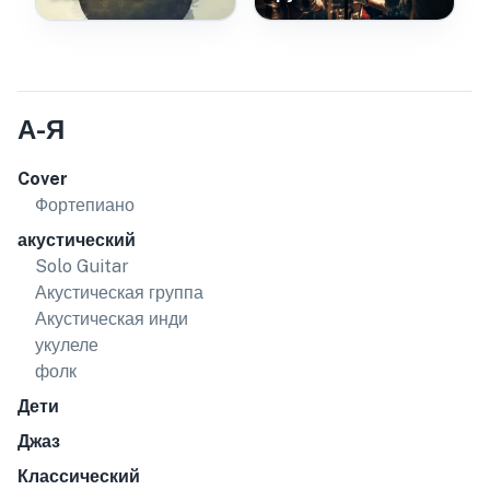
А-Я
Cover
Фортепиано
акустический
Solo Guitar
Акустическая группа
Акустическая инди
укулеле
фолк
Дети
Джаз
Классический