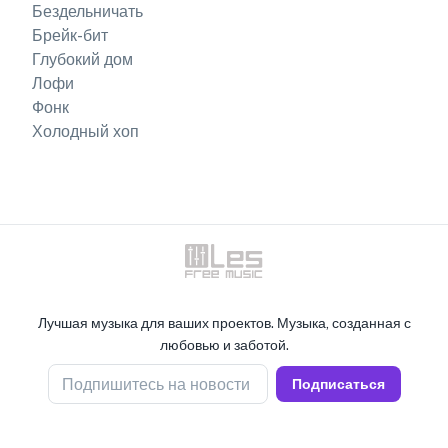
Бездельничать
Брейк-бит
Глубокий дом
Лофи
Фонк
Холодный хоп
Лучшая музыка для ваших проектов. Музыка, созданная с
любовью и заботой.
Подпишитесь на новости
Подписаться