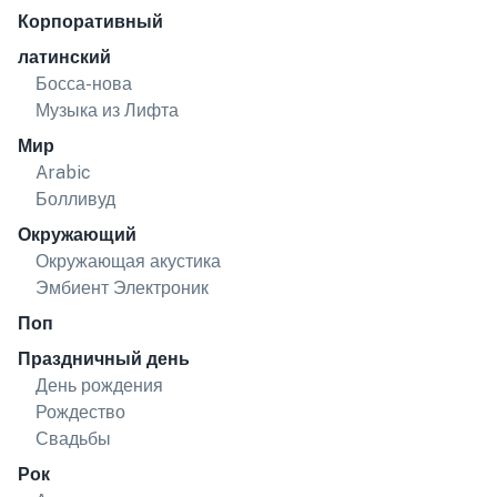
Корпоративный
латинский
Босса-нова
Музыка из Лифта
Мир
Arabic
Болливуд
Окружающий
Окружающая акустика
Эмбиент Электроник
Поп
Праздничный день
День рождения
Рождество
Свадьбы
Рок