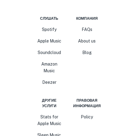
СЛУШАТЬ
КОМПАНИЯ
Spotify
FAQs
Apple Music
About us
Soundcloud
Blog
Amazon
Music
Deezer
ДРУГИЕ
ПРАВОВАЯ
УСЛУГИ
ИНФОРМАЦИЯ
Stats for
Policy
Apple Music
Sleep Music