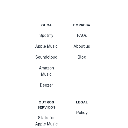
OUÇA
EMPRESA
Spotify
FAQs
Apple Music
About us
Soundcloud
Blog
Amazon
Music
Deezer
OUTROS
LEGAL
SERVIÇOS
Policy
Stats for
Apple Music