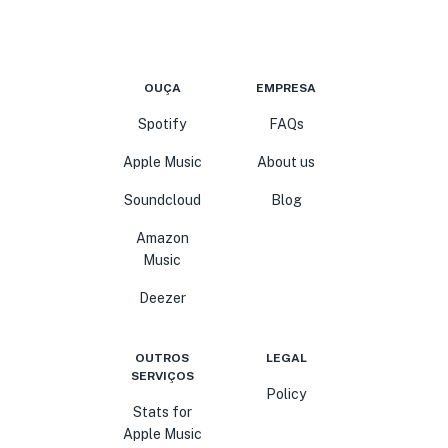
OUÇA
EMPRESA
Spotify
FAQs
Apple Music
About us
Soundcloud
Blog
Amazon
Music
Deezer
OUTROS
LEGAL
SERVIÇOS
Policy
Stats for
Apple Music