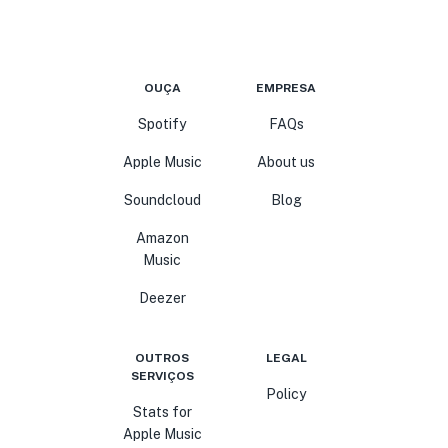
OUÇA
EMPRESA
Spotify
FAQs
Apple Music
About us
Soundcloud
Blog
Amazon
Music
Deezer
OUTROS
LEGAL
SERVIÇOS
Policy
Stats for
Apple Music