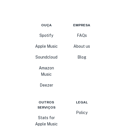
OUÇA
EMPRESA
Spotify
FAQs
Apple Music
About us
Soundcloud
Blog
Amazon
Music
Deezer
OUTROS
LEGAL
SERVIÇOS
Policy
Stats for
Apple Music