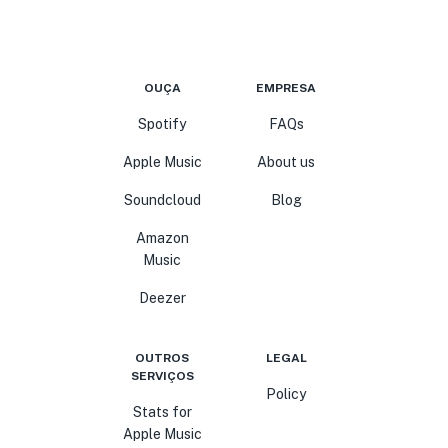
OUÇA
EMPRESA
Spotify
FAQs
Apple Music
About us
Soundcloud
Blog
Amazon
Music
Deezer
OUTROS
LEGAL
SERVIÇOS
Policy
Stats for
Apple Music