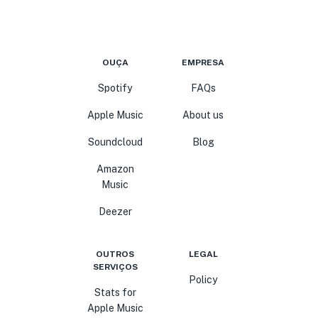
OUÇA
EMPRESA
Spotify
FAQs
Apple Music
About us
Soundcloud
Blog
Amazon
Music
Deezer
OUTROS
LEGAL
SERVIÇOS
Policy
Stats for
Apple Music