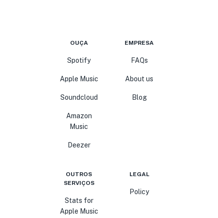
OUÇA
EMPRESA
Spotify
FAQs
Apple Music
About us
Soundcloud
Blog
Amazon
Music
Deezer
OUTROS
LEGAL
SERVIÇOS
Policy
Stats for
Apple Music