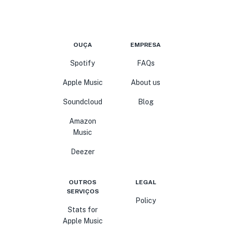
OUÇA
EMPRESA
Spotify
FAQs
Apple Music
About us
Soundcloud
Blog
Amazon
Music
Deezer
OUTROS
LEGAL
SERVIÇOS
Policy
Stats for
Apple Music