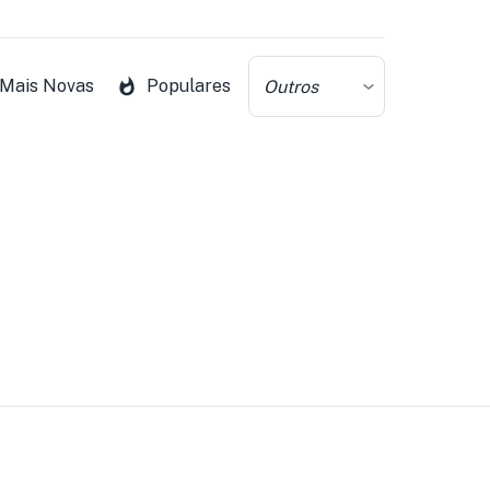
Mais Novas
Populares
Outros