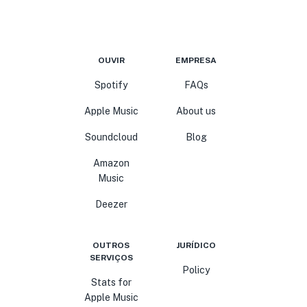
OUVIR
EMPRESA
Spotify
FAQs
Apple Music
About us
Soundcloud
Blog
Amazon
Music
Deezer
OUTROS
JURÍDICO
SERVIÇOS
Policy
Stats for
Apple Music