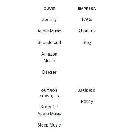
OUVIR
EMPRESA
Spotify
FAQs
Apple Music
About us
Soundcloud
Blog
Amazon
Music
Deezer
OUTROS
JURÍDICO
SERVIÇOS
Policy
Stats for
Apple Music
Sleep Music