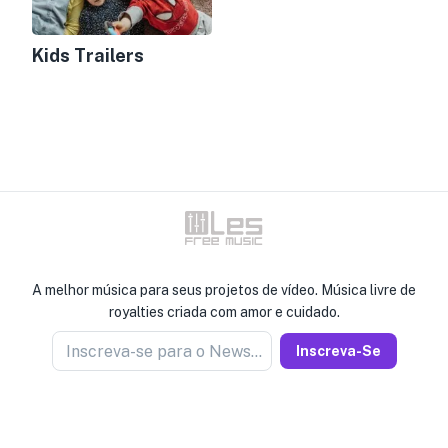
Kids Trailers
A melhor música para seus projetos de vídeo. Música livre de
royalties criada com amor e cuidado.
Inscreva-se para o Newseller
Inscreva-Se