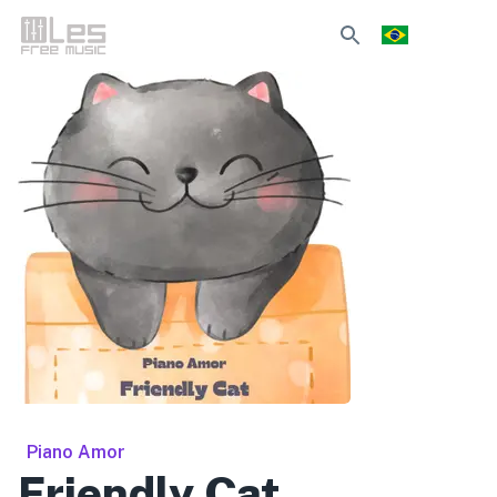
Piano Amor
Friendly Cat