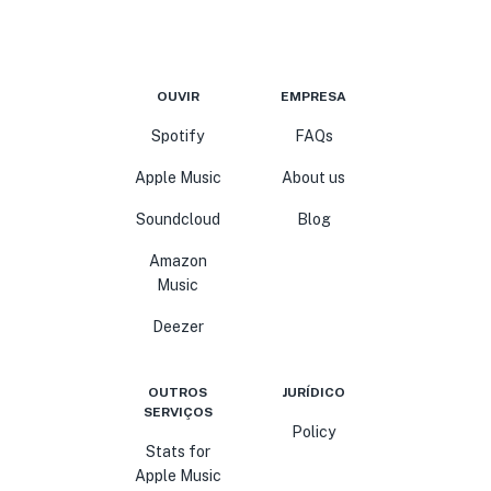
OUVIR
EMPRESA
Spotify
FAQs
Apple Music
About us
Soundcloud
Blog
Amazon
Music
Deezer
OUTROS
JURÍDICO
SERVIÇOS
Policy
Stats for
Apple Music