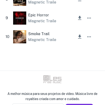
Magnetic Trailer
Epic Horror
9
Magnetic Trailer
Smoke Trail
10
Magnetic Trailer
A melhor música para seus projetos de vídeo. Música livre de
royalties criada com amor e cuidado.