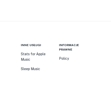
INNE USŁUGI
INFORMACJE
PRAWNE
Stats for Apple
Policy
Music
Sleep Music