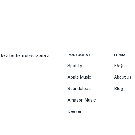
POSŁUCHAJ
FIRMA
 bez tantiem stworzona z
Spotify
FAQs
Apple Music
About us
Soundcloud
Blog
Amazon Music
Deezer