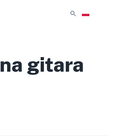
na gitara