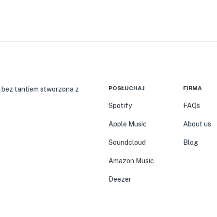
POSŁUCHAJ
FIRMA
 bez tantiem stworzona z
Spotify
FAQs
Apple Music
About us
Soundcloud
Blog
Amazon Music
Deezer