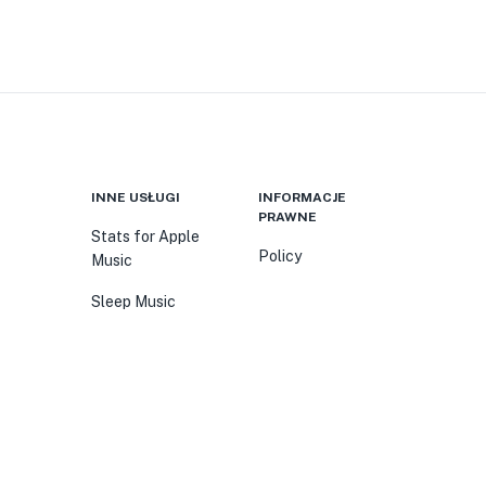
INNE USŁUGI
INFORMACJE
PRAWNE
Stats for Apple
Policy
Music
Sleep Music