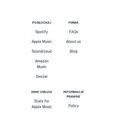
POSŁUCHAJ
FIRMA
Spotify
FAQs
Apple Music
About us
Soundcloud
Blog
Amazon
Music
Deezer
INNE USŁUGI
INFORMACJE
PRAWNE
Stats for
Policy
Apple Music