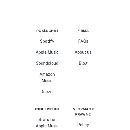
POSŁUCHAJ
FIRMA
Spotify
FAQs
Apple Music
About us
Soundcloud
Blog
Amazon
Music
Deezer
INNE USŁUGI
INFORMACJE
PRAWNE
Stats for
Policy
Apple Music