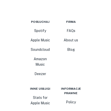
POSŁUCHAJ
FIRMA
Spotify
FAQs
Apple Music
About us
Soundcloud
Blog
Amazon
Music
Deezer
INNE USŁUGI
INFORMACJE
PRAWNE
Stats for
Policy
Apple Music