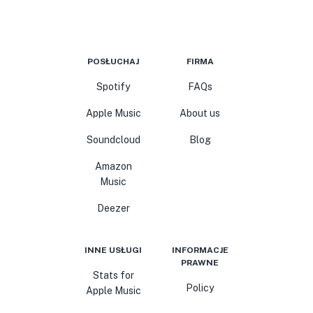
POSŁUCHAJ
FIRMA
Spotify
FAQs
Apple Music
About us
Soundcloud
Blog
Amazon
Music
Deezer
INNE USŁUGI
INFORMACJE
PRAWNE
Stats for
Policy
Apple Music