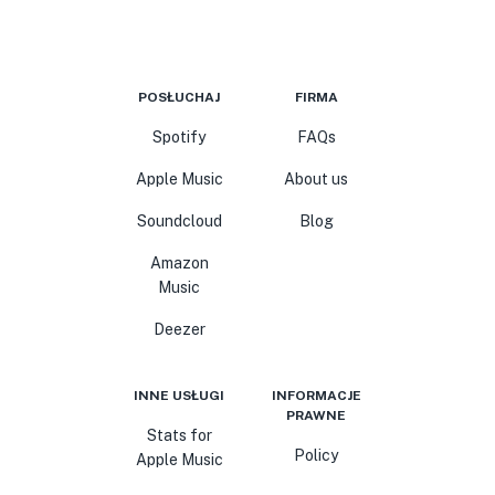
POSŁUCHAJ
FIRMA
Spotify
FAQs
Apple Music
About us
Soundcloud
Blog
Amazon
Music
Deezer
INNE USŁUGI
INFORMACJE
PRAWNE
Stats for
Policy
Apple Music