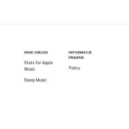
INNE USŁUGI
INFORMACJE
PRAWNE
Stats for Apple
Policy
Music
Sleep Music