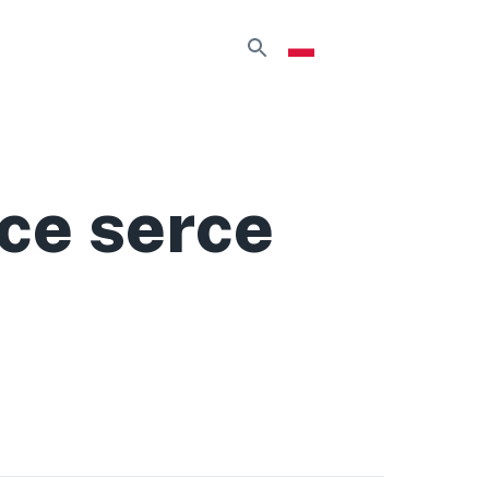
ce serce