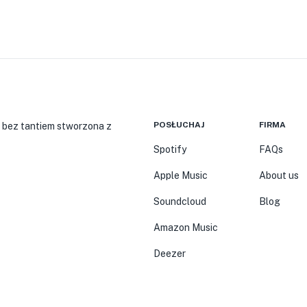
POSŁUCHAJ
FIRMA
 bez tantiem stworzona z
Spotify
FAQs
Apple Music
About us
Soundcloud
Blog
Amazon Music
Deezer