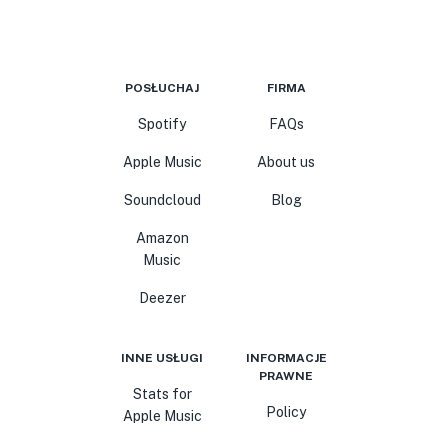
POSŁUCHAJ
FIRMA
Spotify
FAQs
Apple Music
About us
Soundcloud
Blog
Amazon
Music
Deezer
INNE USŁUGI
INFORMACJE
PRAWNE
Stats for
Policy
Apple Music