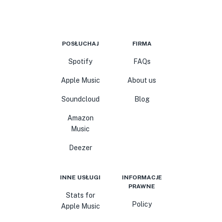
POSŁUCHAJ
FIRMA
Spotify
FAQs
Apple Music
About us
Soundcloud
Blog
Amazon
Music
Deezer
INNE USŁUGI
INFORMACJE
PRAWNE
Stats for
Policy
Apple Music