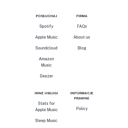
POSŁUCHAJ
FIRMA
Spotify
FAQs
Apple Music
About us
Soundcloud
Blog
Amazon
Music
Deezer
INNE USŁUGI
INFORMACJE
PRAWNE
Stats for
Policy
Apple Music
Sleep Music