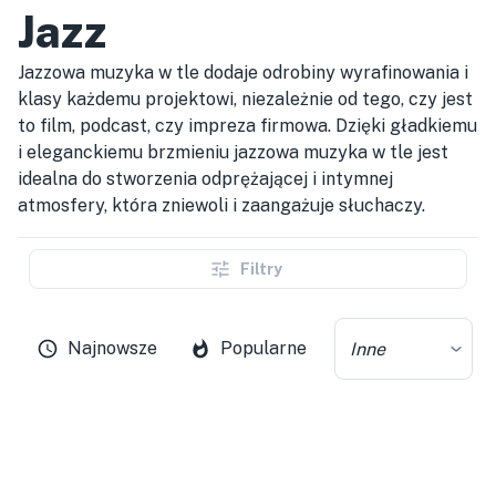
Jazz
Jazzowa muzyka w tle dodaje odrobiny wyrafinowania i
klasy każdemu projektowi, niezależnie od tego, czy jest
to film, podcast, czy impreza firmowa. Dzięki gładkiemu
i eleganckiemu brzmieniu jazzowa muzyka w tle jest
idealna do stworzenia odprężającej i intymnej
atmosfery, która zniewoli i zaangażuje słuchaczy.
Filtry
Najnowsze
Popularne
Inne